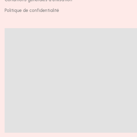
Politique de confidentialité