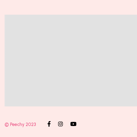
© Peechy 2023