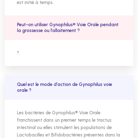
est initié à temps.
Peut-on utiliser Gynophilus® Voie Orale pendant
la grossesse ou l’allaitement ?
?
Quel est le mode d’action de Gynophilus voie
orale ?
Les bactéries de Gynophilus® Voie Orale
franchissent dans un premier temps le tractus
intestinal ou elles stimulent les populations de
Lactobacilles et Bifidobactéries présentes dans la