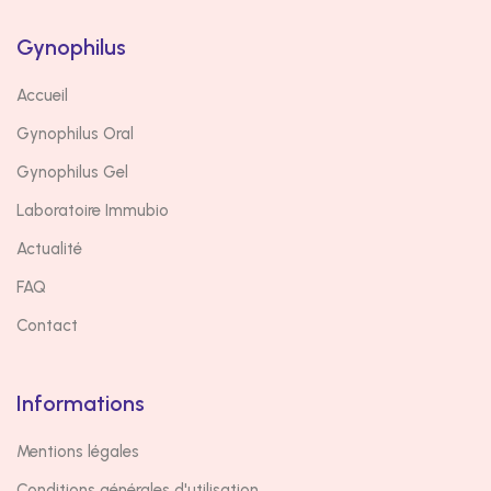
Gynophilus
Accueil
Gynophilus Oral
Gynophilus Gel
Laboratoire Immubio
Actualité
FAQ
Contact
Informations
Mentions légales
Conditions générales d'utilisation