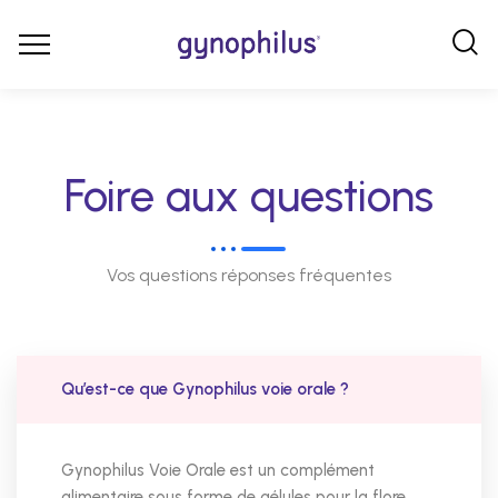
Foire aux questions
Vos questions réponses fréquentes
Qu’est-ce que Gynophilus voie orale ?
Gynophilus Voie Orale est un complément
alimentaire sous forme de gélules pour la flore