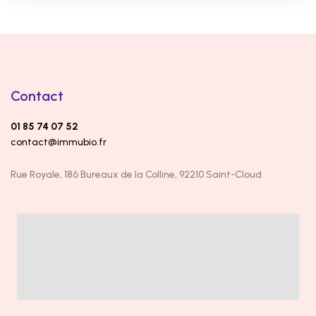
Contact
01 85 74 07 52
contact@immubio.fr
Rue Royale, 186 Bureaux de la Colline, 92210 Saint-Cloud