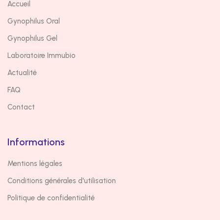
Accueil
Gynophilus Oral
Gynophilus Gel
Laboratoire Immubio
Actualité
FAQ
Contact
Informations
Mentions légales
Conditions générales d'utilisation
Politique de confidentialité