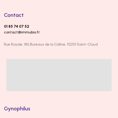
Contact
01 85 74 07 52
contact@immubio.fr
Rue Royale, 186 Bureaux de la Colline, 92210 Saint-Cloud
Gynophilus