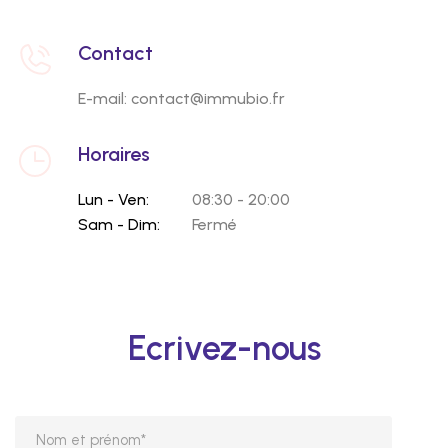
Contact
E-mail: contact@immubio.fr
Horaires
Lun - Ven:
08:30 - 20:00
Sam - Dim:
Fermé
Ecrivez-nous