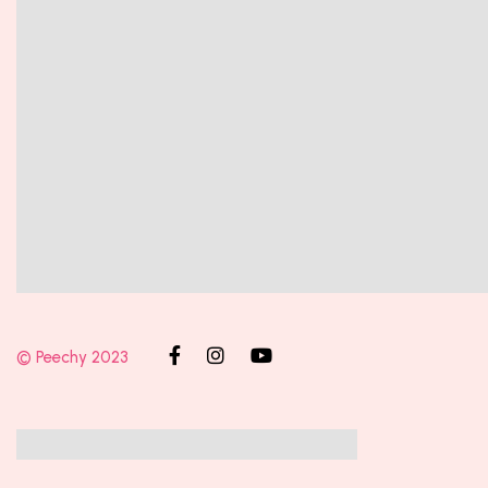
© Peechy 2023