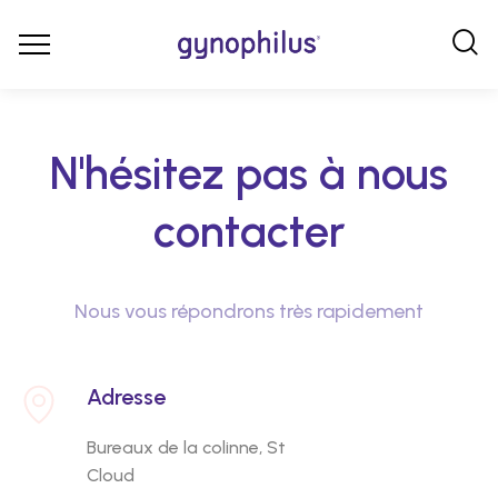
N'hésitez pas à nous
contacter
Nous vous répondrons très rapidement
Adresse
Bureaux de la colinne, St
Cloud